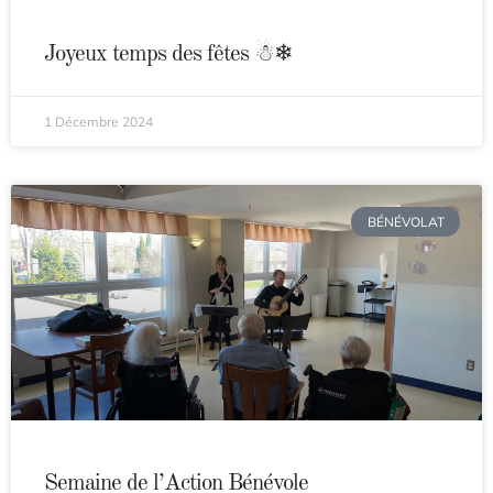
Joyeux temps des fêtes ☃❄
1 Décembre 2024
BÉNÉVOLAT
Semaine de l’Action Bénévole