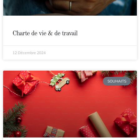
Charte de vie & de travail
12 Décembre 2024
SOUHAITS