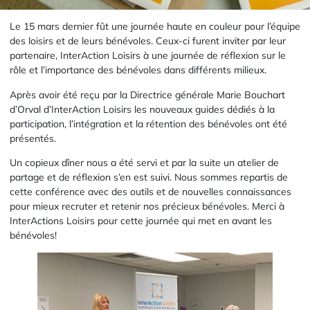
Le 15 mars dernier fût une journée haute en couleur pour l’équipe
des loisirs et de leurs bénévoles. Ceux-ci furent inviter par leur
partenaire, InterAction Loisirs à une journée de réflexion sur le
rôle et l’importance des bénévoles dans différents milieux.
Après avoir été reçu par la Directrice générale Marie Bouchart
d’Orval d’InterAction Loisirs les nouveaux guides dédiés à la
participation, l’intégration et la rétention des bénévoles ont été
présentés.
Un copieux dîner
nous a été servi et par la suite un atelier de
partage et de réflexion s’en est suivi. Nous sommes repartis de
cette conférence avec des outils et de nouvelles connaissances
pour mieux recruter et retenir nos précieux bénévoles. Merci à
InterActions Loisirs pour cette journée qui met en avant les
bénévoles!