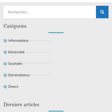
Catégories
Informations
Bénévolat
Souhaits
Bientraitance
Divers
Derniers articles