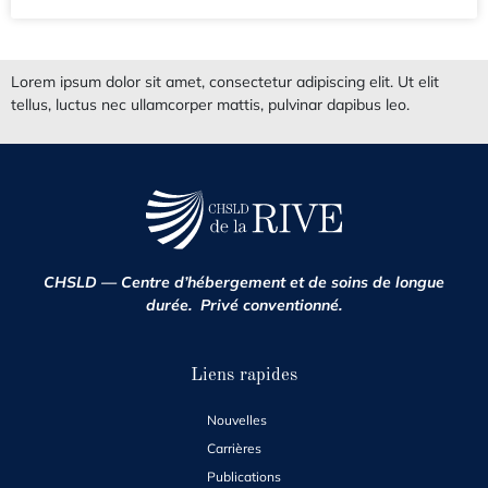
Lorem ipsum dolor sit amet, consectetur adipiscing elit. Ut elit
tellus, luctus nec ullamcorper mattis, pulvinar dapibus leo.
CHSLD — Centre d’hébergement et de soins de longue
durée. Privé conventionné.
Liens rapides
Nouvelles
Carrières
Publications