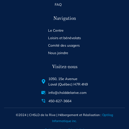
FAQ
Navigation
Le Centre
Loisirs et bénévolats
Comité des usagers
Nous joindre
Visitez-nous
1050, 15e Avenue
Laval (Québec) H7R 4N9
info@chslddelarive.com
450-627-3664
©2024 | CHSLD de la Rive | Hébergement et Réalisation :
Optilog
Informatique inc.