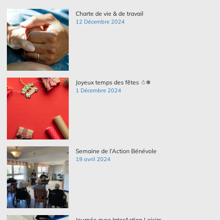
Charte de vie & de travail
12 Décembre 2024
Joyeux temps des fêtes ☃❄
1 Décembre 2024
Semaine de l’Action Bénévole
19 avril 2024
Journée avec InterAction Loisirs