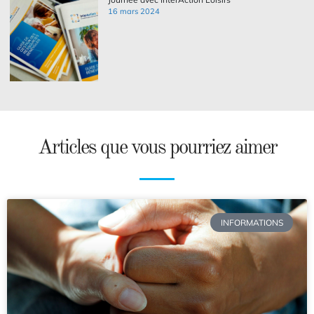
16 mars 2024
Articles que vous pourriez aimer
INFORMATIONS