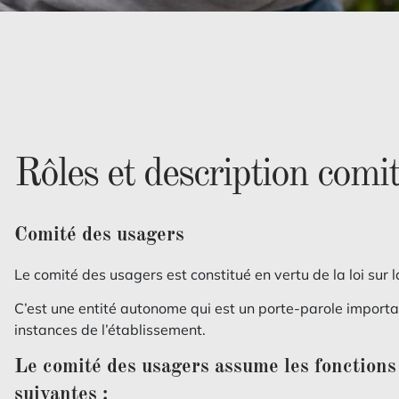
Rôles et description comi
Comité des usagers
Le comité des usagers est constitué en vertu de la loi sur l
C’est une entité autonome qui est un porte-parole importa
instances de l’établissement.
Le comité des usagers assume les fonctions 
suivantes :