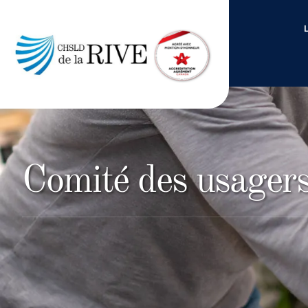
Comité des usager