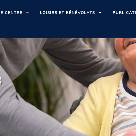
LE CENTRE
LOISIRS ET BÉNÉVOLATS
PUBLICAT
s