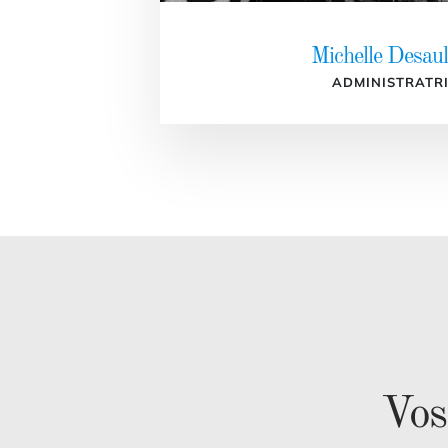
Michelle Desaul
ADMINISTRATR
Vos