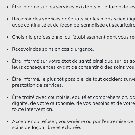
Être informé sur les services existants et la façon de les
Recevoir des services adéquats sur les plans scientifiq
avec continuité et de façon personnalisée et sécuritaire
Choisir le professionnel ou l’établissement dont vous re
Recevoir des soins en cas d’urgence.
Être informé sur votre état de santé ainsi que sur les so
leurs conséquences avant de consentir à des soins vou
Être informé, le plus tôt possible, de tout accident sur
prestation de services.
Être traité avec courtoisie, équité et compréhension, d
dignité, de votre autonomie, de vos besoins et de votre
toute intervention.
Accepter ou refuser, vous-même ou par l’entremise de 
soins de façon libre et éclairée.