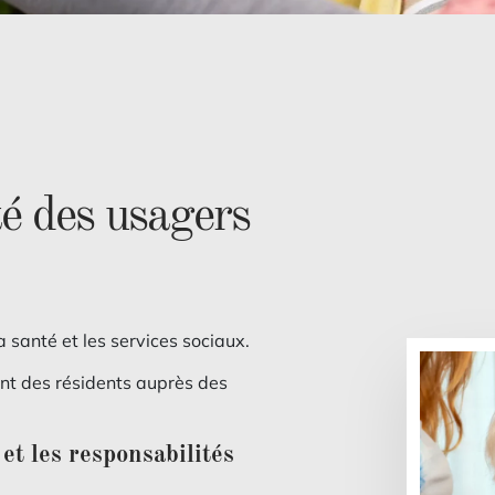
té des usagers
a santé et les services sociaux.
nt des résidents auprès des
et les responsabilités