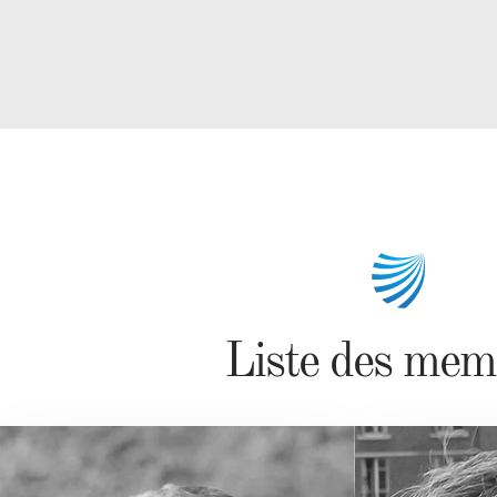
Liste des mem