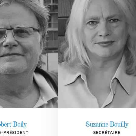
bert Boily
Suzanne Bouilly
E-PRÉSIDENT
SECRÉTAIRE