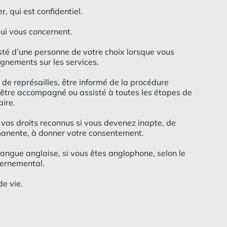
r, qui est confidentiel.
qui vous concernent.
té d’une personne de votre choix lorsque vous
ignements sur les services.
 de représailles, être informé de la procédure
 être accompagné ou assisté à toutes les étapes de
ire.
 vos droits reconnus si vous devenez inapte, de
anente, à donner votre consentement.
langue anglaise, si vous êtes anglophone, selon le
ernemental.
de vie.