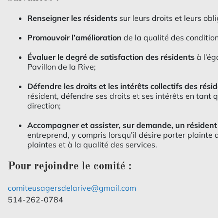
Renseigner les résidents
sur leurs droits et leurs obl
Promouvoir l’amélioration
de la qualité des conditio
Évaluer le degré de satisfaction des résidents
à l’e
Pavillon de la Rive;
Défendre les droits et les intérêts collectifs des rési
résident, défendre ses droits et ses intérêts en tant 
direction;
Accompagner et assister, sur demande, un résident
entreprend, y compris lorsqu’il désire porter plaint
plaintes et à la qualité des services.
Pour rejoindre le comité :
comiteusagersdelarive@gmail.com
514-262-0784