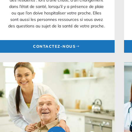
des résidents : lors d’une chute, d’un changement
dans l’état de santé, lorsqu’il y a présence de plaie
ou que l’on doive hospitaliser votre proche. Elles
sont aussi les personnes ressources si vous avez
des questions au sujet de la santé de votre proche.
CONTACTEZ-NOUS