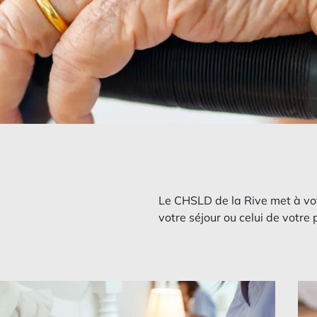
Le CHSLD de la Rive met à votre
votre séjour ou celui de votre 