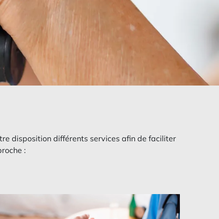
 disposition différents services afin de faciliter
proche :