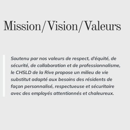
Mission/Vision/Valeurs
Soutenu par nos valeurs de respect, d’équité, de
sécurité, de collaboration et de professionnalisme,
le CHSLD de la Rive propose un milieu de vie
substitut adapté aux besoins des résidents de
façon personnalisé, respectueuse et sécuritaire
avec des employés attentionnés et chaleureux.