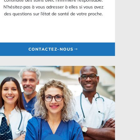
continuité des soins avec l’infirmière responsable.
N’hésitez-pas à vous adresser à elles si vous avez
des questions sur l’état de santé de votre proche.
CONTACTEZ-NOUS