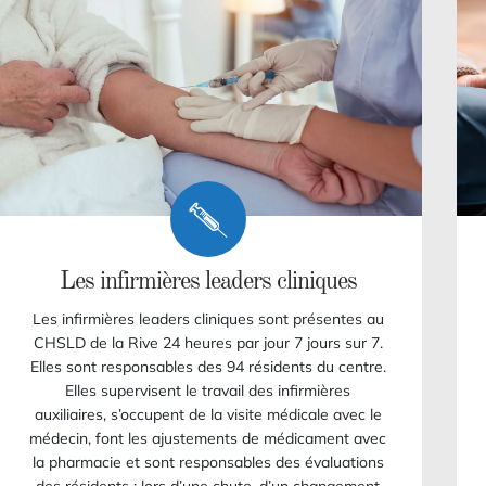
Les infirmières leaders cliniques
Les infirmières leaders cliniques sont présentes au
CHSLD de la Rive 24 heures par jour 7 jours sur 7.
Elles sont responsables des 94 résidents du centre.
Elles supervisent le travail des infirmières
auxiliaires, s’occupent de la visite médicale avec le
médecin, font les ajustements de médicament avec
la pharmacie et sont responsables des évaluations