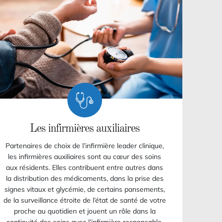
Les infirmières auxiliaires
Partenaires de choix de l’infirmière leader clinique,
les infirmières auxiliaires sont au cœur des soins
aux résidents. Elles contribuent entre autres dans
la distribution des médicaments, dans la prise des
signes vitaux et glycémie, de certains pansements,
de la surveillance étroite de l’état de santé de votre
proche au quotidien et jouent un rôle dans la