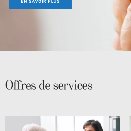
EN SAVOIR PLUS
Offres de services