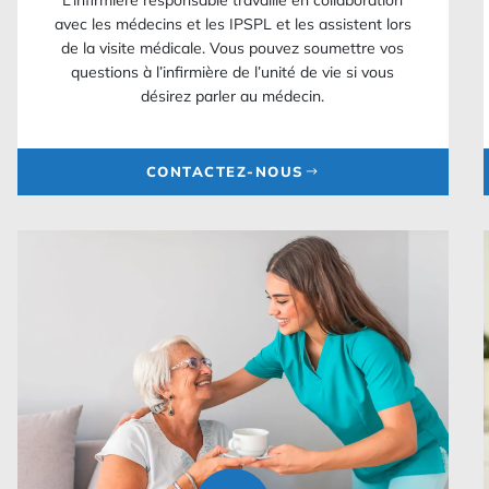
L’infirmière responsable travaille en collaboration
avec les médecins et les IPSPL et les assistent lors
de la visite médicale. Vous pouvez soumettre vos
questions à l’infirmière de l’unité de vie si vous
désirez parler au médecin.
CONTACTEZ-NOUS