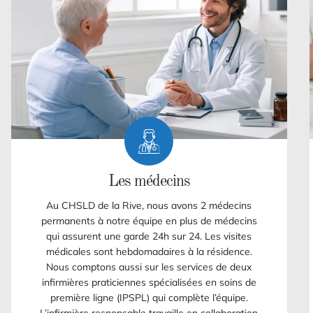
Les médecins
Au CHSLD de la Rive, nous avons 2 médecins
permanents à notre équipe en plus de médecins
qui assurent une garde 24h sur 24. Les visites
médicales sont hebdomadaires à la résidence.
Nous comptons aussi sur les services de deux
infirmières praticiennes spécialisées en soins de
première ligne (IPSPL) qui complète l’équipe.