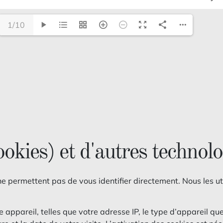
1/10
okies) et d'autres technolo
 ne permettent pas de vous identifier directement. Nous les ut
 appareil, telles que votre adresse IP, le type d’appareil qu