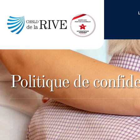
Politique de confide