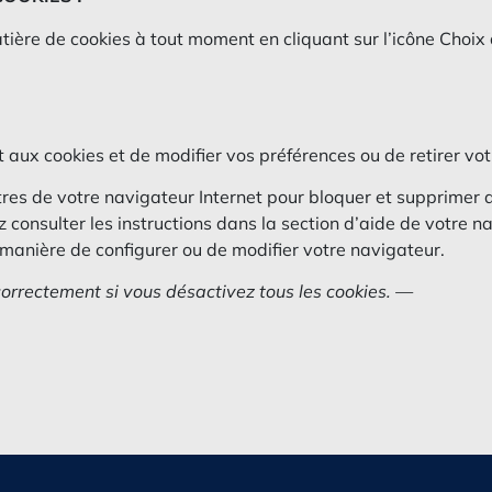
ière de cookies à tout moment en cliquant sur l’icône Choi
 aux cookies et de modifier vos préférences ou de retirer 
tres de votre navigateur Internet pour bloquer et supprime
 consulter les instructions dans la section d’aide de votre nav
manière de configurer ou de modifier votre navigateur.
correctement si vous désactivez tous les cookies. —