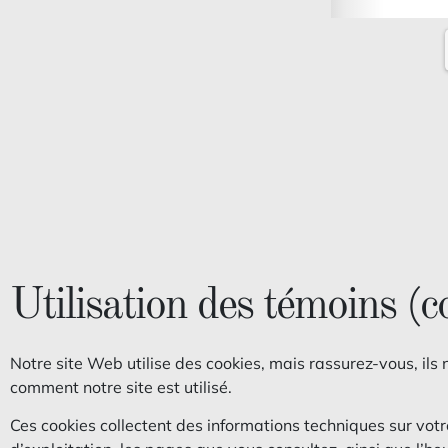
Utilisation des témoins (co
Notre site Web utilise des cookies, mais rassurez-vous, ils
comment notre site est utilisé.
Ces cookies collectent des informations techniques sur votre