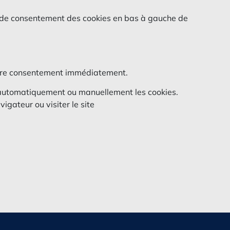
x de consentement des cookies en bas à gauche de
votre consentement immédiatement.
r automatiquement ou manuellement les cookies.
igateur ou visiter le site