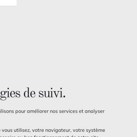
gies de suivi.
ilisons pour améliorer nos services et analyser
e vous utilisez, votre navigateur, votre système