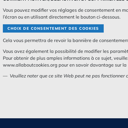
Vous pouvez modifier vos réglages de consentement en mat
l’écran ou en utilisant directement le bouton ci-dessous.
CHOIX DE CONSENTEMENT DES COOKIES
Cela vous permettra de revoir la bannière de consentement
Vous avez également la possibilité de modifier les paramè
Pour obtenir de plus amples informations à ce sujet, veuillez
www.allaboutcookies.org
pour en savoir davantage sur la 
— Veuillez noter que ce site Web peut ne pas fonctionner 