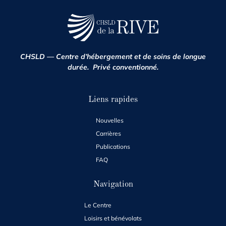
CHSLD — Centre d’hébergement et de soins de longue
durée. Privé conventionné.
Liens rapides
Nouvelles
Carrières
Publications
FAQ
Navigation
Le Centre
Loisirs et bénévolats